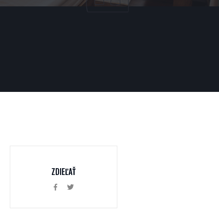
ZDIEĽAŤ