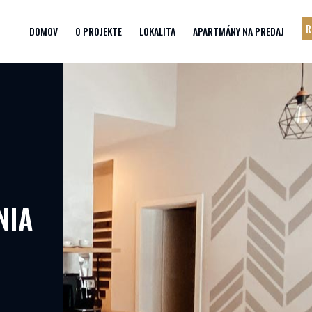
R
DOMOV
O PROJEKTE
LOKALITA
APARTMÁNY NA PREDAJ
NIA