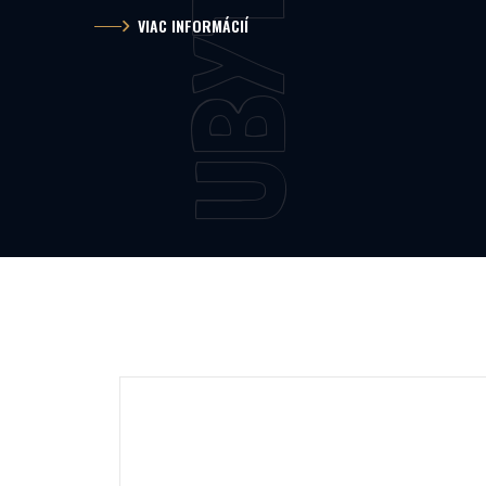
VIAC INFORMÁCIÍ